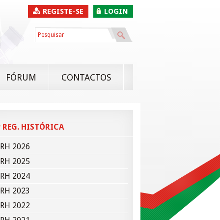
REGISTE-SE
LOGIN
FÓRUM
CONTACTOS
 REG. HISTÓRICA
RH 2026
RH 2025
RH 2024
RH 2023
RH 2022