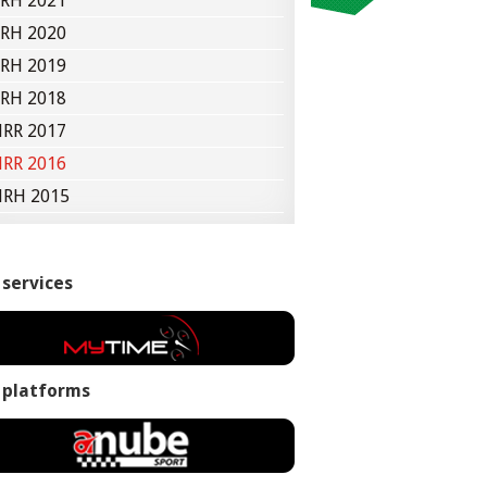
RH 2021
RH 2020
RH 2019
RH 2018
RR 2017
RR 2016
RH 2015
 services
 platforms