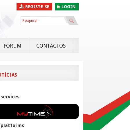
REGISTE-SE
LOGIN
FÓRUM
CONTACTOS
OTÍCIAS
 services
 platforms