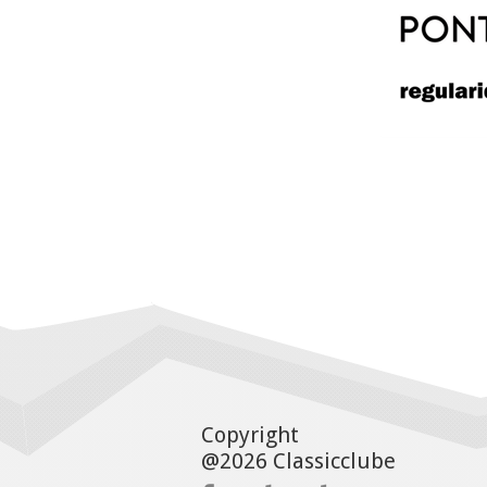
Copyright
@2026 Classicclube