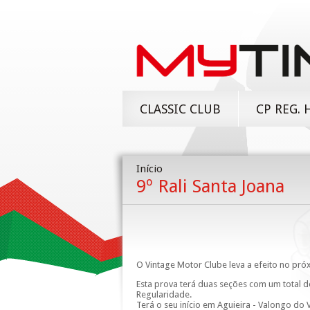
CLASSIC CLUB
CP REG. 
Início
9º Rali Santa Joana
O Vintage Motor Clube leva a efeito no próx
Esta prova terá duas seções com um total 
Regularidade.
Terá o seu início em Aguieira - Valongo do