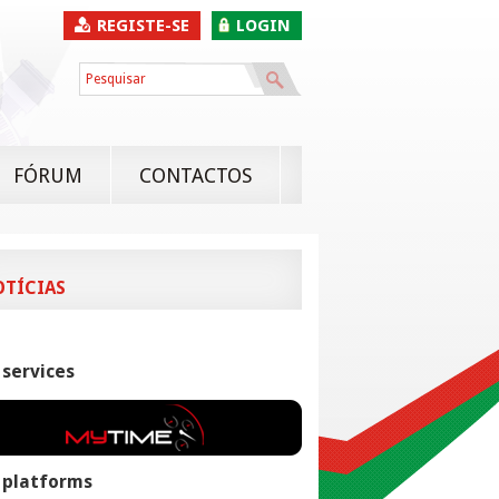
REGISTE-SE
LOGIN
FÓRUM
CONTACTOS
OTÍCIAS
 services
 platforms