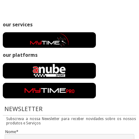
our services
our platforms
NEWSLETTER
Subscreva a nossa Newsletter para receber novidades sobre os nossos
produtos e Serviços
Nome*