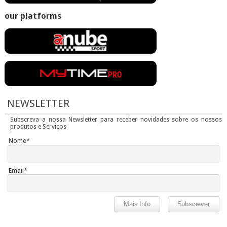
our platforms
NEWSLETTER
Subscreva a nossa Newsletter para receber novidades sobre os nossos
produtos e Serviços
Nome*
Email*