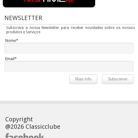
NEWSLETTER
Subscreva a nossa Newsletter para receber novidades sobre os nossos
produtos e Serviços
Nome*
Email*
Copyright
@2026 Classicclube