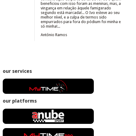
beneficiou com isso foram as meninas, mas, a
vingança em relação àquele famigerado
segundo está marcada!... O Ivo esteve ao seu
melhor nível, e a culpa de termos sido
empurrados para fora do pódium foi minha e
só minha!...
António Ramos
our services
our platforms