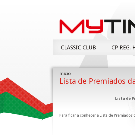
CLASSIC CLUB
CP REG. 
Início
Lista de Premiados d
Lista de P
Para ficar a conhecer a Lista de Premiados 