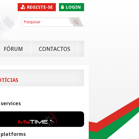
REGISTE-SE
LOGIN
FÓRUM
CONTACTOS
OTÍCIAS
 services
 platforms