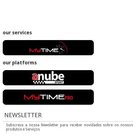
our services
our platforms
NEWSLETTER
Subscreva a nossa Newsletter para receber novidades sobre os nossos
produtos e Serviços