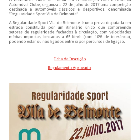
Automóvel Clube, organiza a 22 de julho de 2017 uma competição
destinada a automóveis clássicos e desportivos, denominada
“Regularidade Sport Vila de Belmonte”.
A Regularidade Sport Vila de Belmonte é uma prova disputada em
estrada constituída por um itinerário único que compreende
setores de regularidade fechados à circulação, com velocidades
médias impostas, limitadas a 65 Km/h (com 10% de tolerância),
podendo estar ou não ligados entre si por percursos de ligação.
Ficha de Inscrição
Regulamento Aprovado