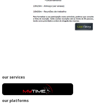
our services
our platforms