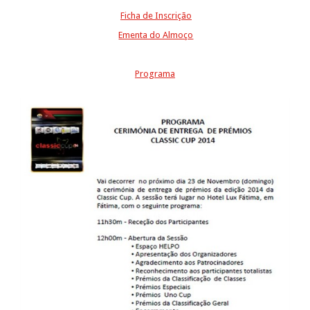
Ficha de Inscrição
Ementa do Almoço
Programa