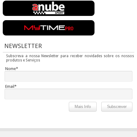
NEWSLETTER
Subscreva a nossa Newsletter para receber novidades sobre os nossos
produtos e Serviços
Nome*
Email*